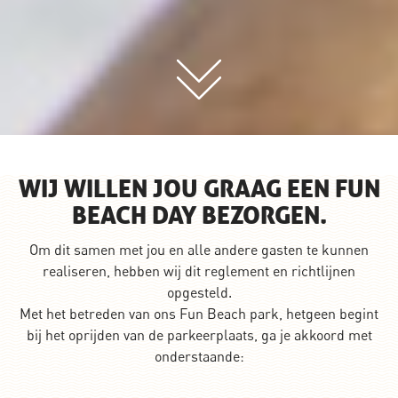
WIJ WILLEN JOU GRAAG EEN FUN
BEACH DAY BEZORGEN.
Om dit samen met jou en alle andere gasten te kunnen
realiseren, hebben wij dit reglement en richtlijnen
opgesteld.
Met het betreden van ons Fun Beach park, hetgeen begint
bij het oprijden van de parkeerplaats, ga je akkoord met
onderstaande: