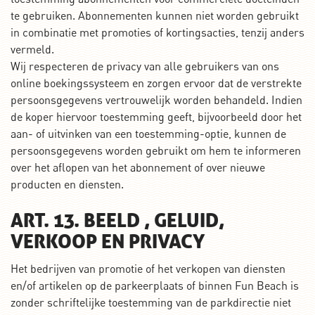
te gebruiken. Abonnementen kunnen niet worden gebruikt
in combinatie met promoties of kortingsacties, tenzij anders
vermeld.
Wij respecteren de privacy van alle gebruikers van ons
online boekingssysteem en zorgen ervoor dat de verstrekte
persoonsgegevens vertrouwelijk worden behandeld. Indien
de koper hiervoor toestemming geeft, bijvoorbeeld door het
aan- of uitvinken van een toestemming-optie, kunnen de
persoonsgegevens worden gebruikt om hem te informeren
over het aflopen van het abonnement of over nieuwe
producten en diensten.
ART. 13. BEELD , GELUID,
VERKOOP EN PRIVACY
Het bedrijven van promotie of het verkopen van diensten
en/of artikelen op de parkeerplaats of binnen Fun Beach is
zonder schriftelijke toestemming van de parkdirectie niet