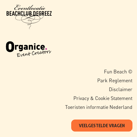
Fun Beach ©
Park Reglement
Disclaimer
Privacy & Cookie Statement
Toeristen informatie Nederland
VEELGESTELDE VRAGEN