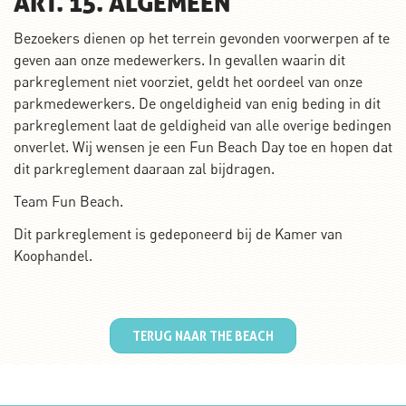
ART. 15. ALGEMEEN
Bezoekers dienen op het terrein gevonden voorwerpen af te
geven aan onze medewerkers. In gevallen waarin dit
parkreglement niet voorziet, geldt het oordeel van onze
parkmedewerkers. De ongeldigheid van enig beding in dit
parkreglement laat de geldigheid van alle overige bedingen
onverlet. Wij wensen je een Fun Beach Day toe en hopen dat
dit parkreglement daaraan zal bijdragen.
Team Fun Beach.
Dit parkreglement is gedeponeerd bij de Kamer van
Koophandel.
TERUG NAAR THE BEACH