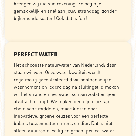
brengen wij niets in rekening. Zo begin je
gemakkelijk en snel aan jouw stranddag, zonder
bijkomende kosten! Ook dat is fun!
PERFECT WATER
Het schoonste natuurwater van Nederland: daar
staan wij voor. Onze waterkwaliteit wordt
regelmatig gecontroleerd door onafhankelijke
waarnemers en iedere dag na sluitingstijd maken
wij het strand en het water schoon zodat er geen
afval achterblijft. We maken geen gebruik van
chemische middelen, maar kiezen door
innovatieve, groene keuzes voor een perfecte
balans tussen natuur, mens en dier. Dat is niet
alleen duurzaam, veilig en groen: perfect water