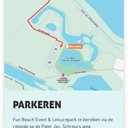
PARKEREN
Fun Beach Event & Leisurepark te bereiken via de
rotonde op de Pater Jac. Schreurs weg.