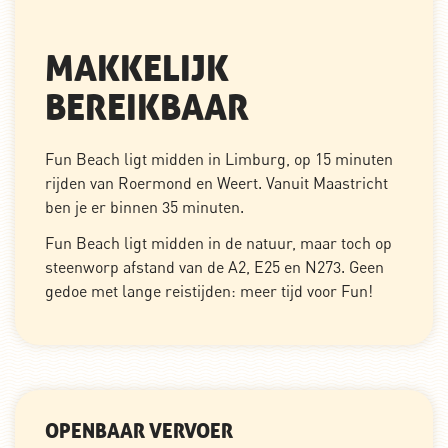
MAKKELIJK
BEREIKBAAR
Fun Beach ligt midden in Limburg, op 15 minuten
rijden van Roermond en Weert. Vanuit Maastricht
ben je er binnen 35 minuten.
Fun Beach ligt midden in de natuur, maar toch op
steenworp afstand van de A2, E25 en N273. Geen
gedoe met lange reistijden: meer tijd voor Fun!
OPENBAAR VERVOER