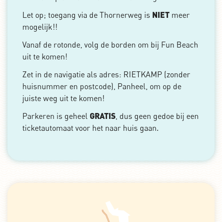
Let op; toegang via de Thornerweg is
NIET
meer
mogelijk!!
Vanaf de rotonde, volg de borden om bij Fun Beach
uit te komen!
Zet in de navigatie als adres: RIETKAMP (zonder
huisnummer en postcode), Panheel, om op de
juiste weg uit te komen!
Parkeren is geheel
GRATIS
, dus geen gedoe bij een
ticketautomaat voor het naar huis gaan.