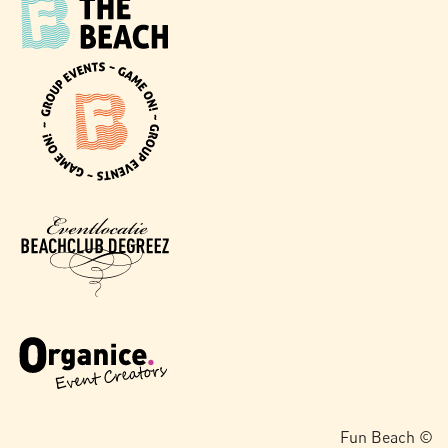
Fun Beach ©