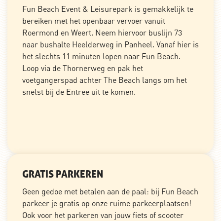
Fun Beach Event & Leisurepark is gemakkelijk te
bereiken met het openbaar vervoer vanuit
Roermond en Weert. Neem hiervoor buslijn 73
naar bushalte Heelderweg in Panheel. Vanaf hier is
het slechts 11 minuten lopen naar Fun Beach.
Loop via de Thornerweg en pak het
voetgangerspad achter The Beach langs om het
snelst bij de Entree uit te komen.
GRATIS PARKEREN
Geen gedoe met betalen aan de paal: bij Fun Beach
parkeer je gratis op onze ruime parkeerplaatsen!
Ook voor het parkeren van jouw fiets of scooter