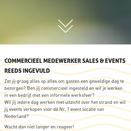
COMMERCIEEL MEDEWERKER SALES & EVENTS
REEDS INGEVULD
Zet jij graag alles op alles om gasten een geweldige dag te
bezorgen? Ben jij commercieel ingesteld en wil je werken
in een bedrijf met een informele werksfeer?
Wil jij iedere dag werken met uitzicht over het strand en wil
jij events verkopen voor dé Nr. 1 event locatie van
Nederland?
Wacht dan niet langer en reageer!