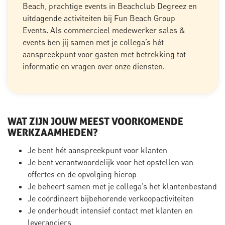
Beach, prachtige events in Beachclub Degreez en
uitdagende activiteiten bij Fun Beach Group
Events. Als commercieel medewerker sales &
events ben jij samen met je collega’s hét
aanspreekpunt voor gasten met betrekking tot
informatie en vragen over onze diensten.
WAT ZIJN JOUW MEEST VOORKOMENDE
WERKZAAMHEDEN?
Je bent hét aanspreekpunt voor klanten
Je bent verantwoordelijk voor het opstellen van
offertes en de opvolging hierop
Je beheert samen met je collega’s het klantenbestand
Je coördineert bijbehorende verkoopactiviteiten
Je onderhoudt intensief contact met klanten en
leveranciers