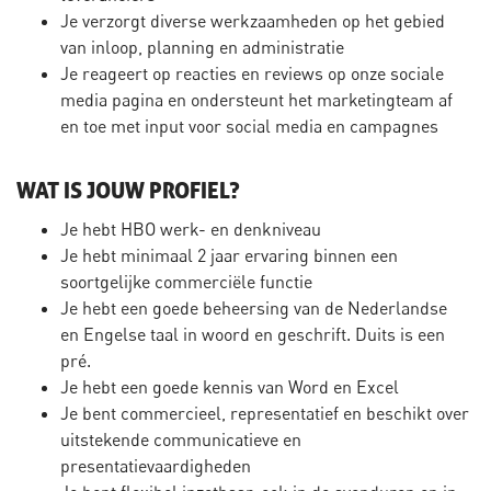
Je verzorgt diverse werkzaamheden op het gebied
van inloop, planning en administratie
Je reageert op reacties en reviews op onze sociale
media pagina en ondersteunt het marketingteam af
en toe met input voor social media en campagnes
WAT IS JOUW PROFIEL?
Je hebt HBO werk- en denkniveau
Je hebt minimaal 2 jaar ervaring binnen een
soortgelijke commerciële functie
Je hebt een goede beheersing van de Nederlandse
en Engelse taal in woord en geschrift. Duits is een
pré.
Je hebt een goede kennis van Word en Excel
Je bent commercieel, representatief en beschikt over
uitstekende communicatieve en
presentatievaardigheden