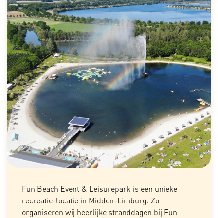
Fun Beach Event & Leisurepark is een unieke
recreatie-locatie in Midden-Limburg. Zo
organiseren wij heerlijke stranddagen bij Fun