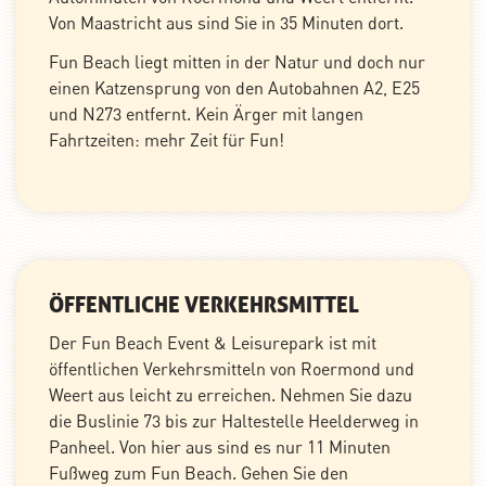
Von Maastricht aus sind Sie in 35 Minuten dort.
Fun Beach liegt mitten in der Natur und doch nur
einen Katzensprung von den Autobahnen A2, E25
und N273 entfernt. Kein Ärger mit langen
Fahrtzeiten: mehr Zeit für Fun!
ÖFFENTLICHE VERKEHRSMITTEL
Der Fun Beach Event & Leisurepark ist mit
öffentlichen Verkehrsmitteln von Roermond und
Weert aus leicht zu erreichen. Nehmen Sie dazu
die Buslinie 73 bis zur Haltestelle Heelderweg in
Panheel. Von hier aus sind es nur 11 Minuten
Fußweg zum Fun Beach. Gehen Sie den