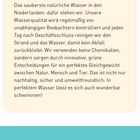
Das sauberste natürliche Wasser in den
Niederlanden: dafür stehen wir. Unsere
Wasserqualität wird regelmäßig von
unabhängigen Beobachtern kontrolliert und jeden
Tag nach Geschäftsschluss reinigen wir den
Strand und das Wasser, damit kein Abfall
zurückbleibt. Wir verwenden keine Chemikalien,
sondern sorgen durch innovative, grüne
Entscheidungen für ein perfektes Gleichgewicht
zwischen Natur, Mensch und Tier. Das ist nicht nur
nachhaltig, sicher und umweltfreundlich: In
perfektem Wasser lässt es sich auch wunderbar
schwimmen!