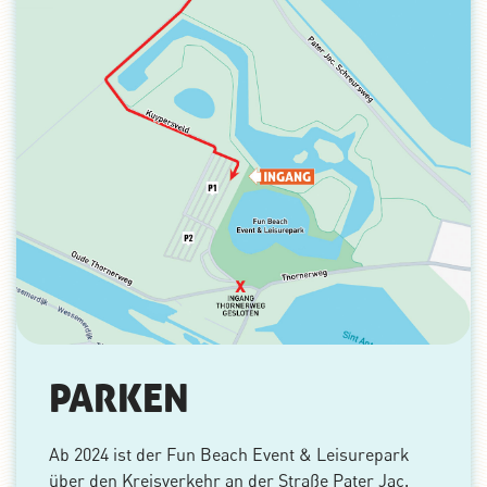
PARKEN
Ab 2024 ist der Fun Beach Event & Leisurepark
über den Kreisverkehr an der Straße Pater Jac.