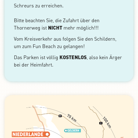
Schreurs zu erreichen.
Bitte beachten Sie, die Zufahrt über den
Thornerweg ist
NICHT
mehr möglich!!!
Vom Kreisverkehr aus folgen Sie den Schildern,
um zum Fun Beach zu gelangen!
Das Parken ist völlig
KOSTENLOS
, also kein Ärger
bei der Heimfahrt.