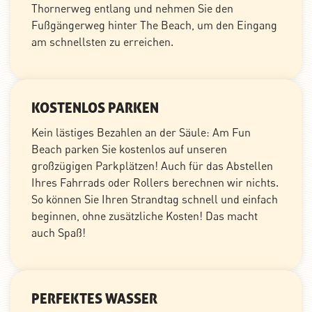
Thornerweg entlang und nehmen Sie den
Fußgängerweg hinter The Beach, um den Eingang
am schnellsten zu erreichen.
KOSTENLOS PARKEN
Kein lästiges Bezahlen an der Säule: Am Fun
Beach parken Sie kostenlos auf unseren
großzügigen Parkplätzen! Auch für das Abstellen
Ihres Fahrrads oder Rollers berechnen wir nichts.
So können Sie Ihren Strandtag schnell und einfach
beginnen, ohne zusätzliche Kosten! Das macht
auch Spaß!
PERFEKTES WASSER