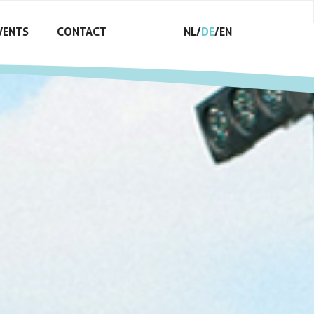
VENTS
CONTACT
NL
DE
EN