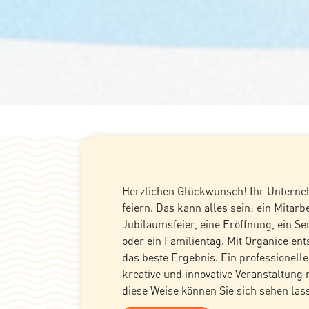
Herzlichen Glückwunsch! Ihr Unterne
feiern. Das kann alles sein: ein Mitarbe
Jubiläumsfeier, eine Eröffnung, ein Se
oder ein Familientag. Mit Organice ent
das beste Ergebnis. Ein professionelle
kreative und innovative Veranstaltung 
diese Weise können Sie sich sehen las