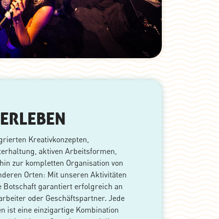
 ERLEBEN
grierten Kreativkonzepten,
erhaltung, aktiven Arbeitsformen,
in zur kompletten Organisation von
eren Orten: Mit unseren Aktivitäten
 Botschaft garantiert erfolgreich an
arbeiter oder Geschäftspartner. Jede
n ist eine einzigartige Kombination