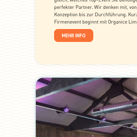
perfekter Partner. Wir denken mit, von
Konzeption bis zur Durchführung. Kur
Firmenevent beginnt mit Organice Li
MEHR INFO