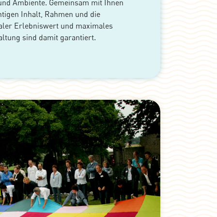
n und Ambiente. Gemeinsam mit Ihnen
tigen Inhalt, Rahmen und die
aler Erlebniswert und maximales
ltung sind damit garantiert.