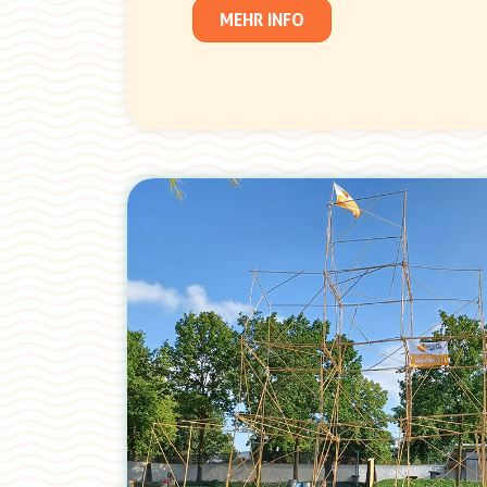
MEHR INFO