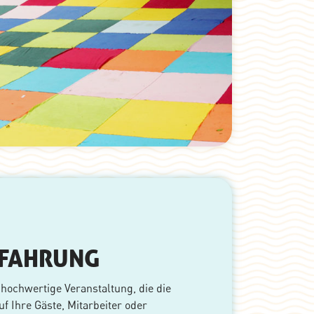
RFAHRUNG
e hochwertige Veranstaltung, die die
 Ihre Gäste, Mitarbeiter oder